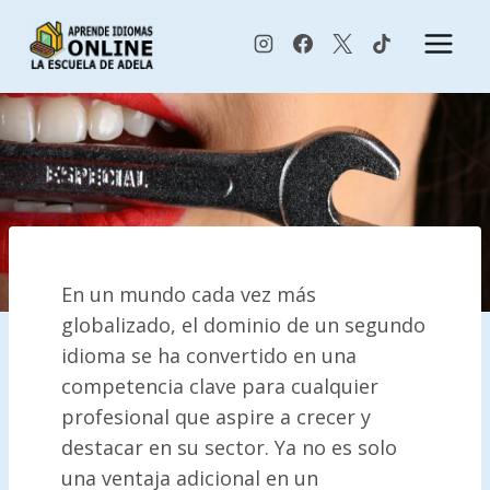
Saltar
al
contenido
En un mundo cada vez más
globalizado, el dominio de un segundo
idioma se ha convertido en una
competencia clave para cualquier
profesional que aspire a crecer y
destacar en su sector. Ya no es solo
una ventaja adicional en un