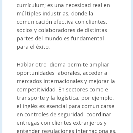
currículum; es una necesidad real en
múltiples industrias, donde la
comunicación efectiva con clientes,
socios y colaboradores de distintas
partes del mundo es fundamental
para el éxito.
Hablar otro idioma permite ampliar
oportunidades laborales, acceder a
mercados internacionales y mejorar la
competitividad. En sectores como el
transporte y la logística, por ejemplo,
el inglés es esencial para comunicarse
en controles de seguridad, coordinar
entregas con clientes extranjeros y
entender regulaciones internacionales.