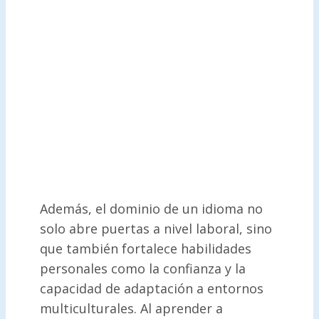
Además, el dominio de un idioma no
solo abre puertas a nivel laboral, sino
que también fortalece habilidades
personales como la confianza y la
capacidad de adaptación a entornos
multiculturales. Al aprender a