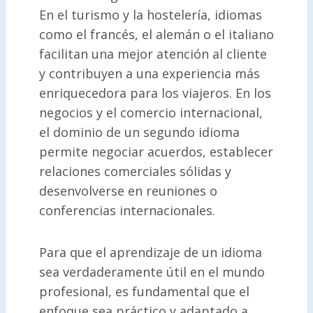
En el turismo y la hostelería, idiomas
como el francés, el alemán o el italiano
facilitan una mejor atención al cliente
y contribuyen a una experiencia más
enriquecedora para los viajeros. En los
negocios y el comercio internacional,
el dominio de un segundo idioma
permite negociar acuerdos, establecer
relaciones comerciales sólidas y
desenvolverse en reuniones o
conferencias internacionales.
Para que el aprendizaje de un idioma
sea verdaderamente útil en el mundo
profesional, es fundamental que el
enfoque sea práctico y adaptado a