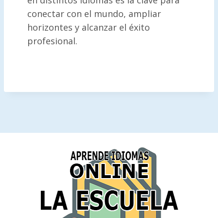
conectar con el mundo, ampliar
horizontes y alcanzar el éxito
profesional.