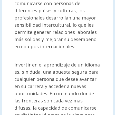
comunicarse con personas de
diferentes países y culturas, los
profesionales desarrollan una mayor
sensibilidad intercultural, lo que les
permite generar relaciones laborales
más sólidas y mejorar su desempeño
en equipos internacionales.
Invertir en el aprendizaje de un idioma
es, sin duda, una apuesta segura para
cualquier persona que desee avanzar
en su carrera y acceder a nuevas
oportunidades. En un mundo donde
las fronteras son cada vez más
difusas, la capacidad de comunicarse
en distintos idiomas es la clave para