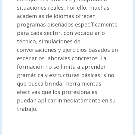
situaciones reales. Por ello, muchas
academias de idiomas ofrecen
programas diseñados específicamente
para cada sector, con vocabulario
técnico, simulaciones de
conversaciones y ejercicios basados en
escenarios laborales concretos. La
formación no se limita a aprender
gramática y estructuras básicas, sino
que busca brindar herramientas
efectivas que los profesionales
puedan aplicar inmediatamente en su
trabajo.