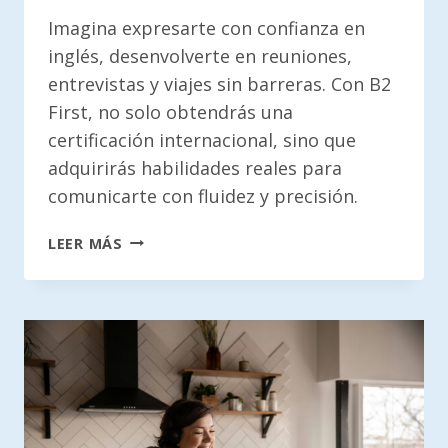
Imagina expresarte con confianza en
inglés, desenvolverte en reuniones,
entrevistas y viajes sin barreras. Con B2
First, no solo obtendrás una
certificación internacional, sino que
adquirirás habilidades reales para
comunicarte con fluidez y precisión.
B2
LEER MÁS
FIRST
(FCE)