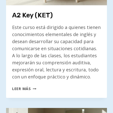
A2 Key (KET)
Este curso está dirigido a quienes tienen
conocimientos elementales de inglés y
desean desarrollar su capacidad para
comunicarse en situaciones cotidianas.
A lo largo de las clases, los estudiantes
mejorarán su comprensión auditiva,
expresión oral, lectura y escritura, todo
con un enfoque práctico y dinámico.
A2
LEER MÁS
KEY
(KET)