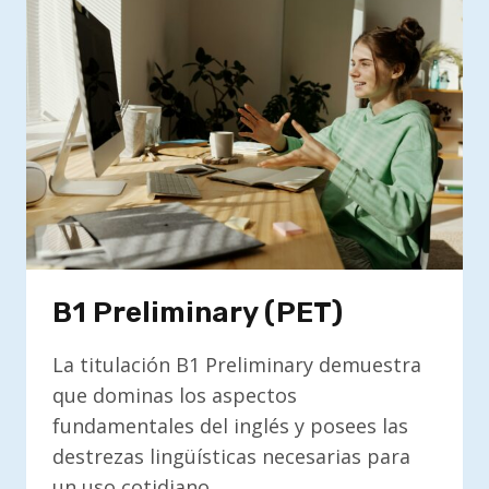
B1 Preliminary (PET)
La titulación B1 Preliminary demuestra
que dominas los aspectos
fundamentales del inglés y posees las
destrezas lingüísticas necesarias para
un uso cotidiano.