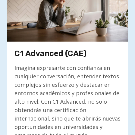
C1 Advanced (CAE)
Imagina expresarte con confianza en
cualquier conversación, entender textos
complejos sin esfuerzo y destacar en
entornos académicos y profesionales de
alto nivel. Con C1 Advanced, no solo
obtendrás una certificación
internacional, sino que te abrirás nuevas
oportunidades en universidades y