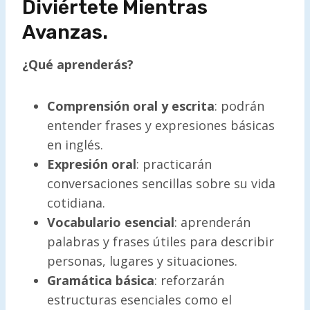
Diviértete Mientras
Avanzas.
¿Qué aprenderás?
Comprensión oral y escrita
: podrán
entender frases y expresiones básicas
en inglés.
Expresión oral
: practicarán
conversaciones sencillas sobre su vida
cotidiana.
Vocabulario esencial
: aprenderán
palabras y frases útiles para describir
personas, lugares y situaciones.
Gramática básica
: reforzarán
estructuras esenciales como el