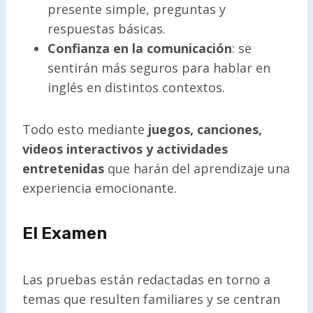
presente simple, preguntas y
respuestas básicas.
Confianza en la comunicación
: se
sentirán más seguros para hablar en
inglés en distintos contextos.
Todo esto mediante
juegos, canciones,
videos interactivos y actividades
entretenidas
que harán del aprendizaje una
experiencia emocionante.
El Examen
Las pruebas están redactadas en torno a
temas que resulten familiares y se centran