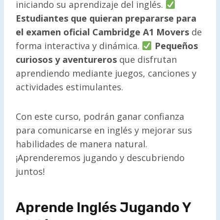
iniciando su aprendizaje del inglés.
Estudiantes que quieran prepararse para
el examen oficial Cambridge A1 Movers
de
forma interactiva y dinámica.
Pequeños
curiosos y aventureros
que disfrutan
aprendiendo mediante juegos, canciones y
actividades estimulantes.
Con este curso, podrán ganar confianza
para comunicarse en inglés y mejorar sus
habilidades de manera natural.
¡Aprenderemos jugando y descubriendo
juntos!
Aprende Inglés Jugando Y