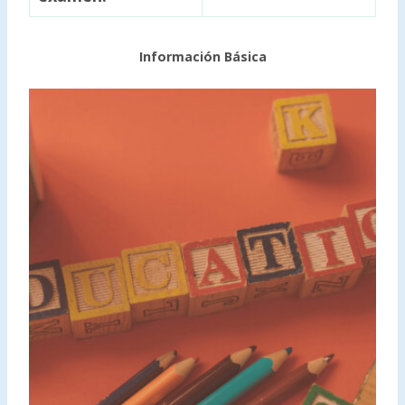
Información Básica