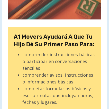
A1 Movers Ayudará A Que Tu
Hijo Dé Su Primer Paso Para:
comprender instrucciones básicas
o participar en conversaciones
sencillas
comprender avisos, instrucciones
o informaciones básicas
completar formularios básicos y
escribir notas que incluyan horas,
fechas y lugares.