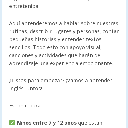
entretenida.
Aquí aprenderemos a hablar sobre nuestras
rutinas, describir lugares y personas, contar
pequeñas historias y entender textos
sencillos. Todo esto con apoyo visual,
canciones y actividades que harán del
aprendizaje una experiencia emocionante.
¿Listos para empezar? ¡Vamos a aprender
inglés juntos!
Es ideal para:
Niños entre 7 y 12 años
que están